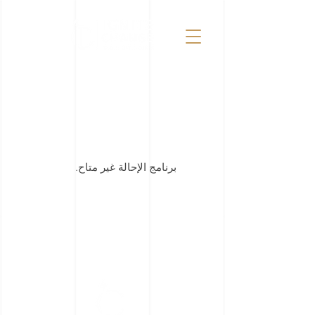
برنامج الإحالة غير متاح.