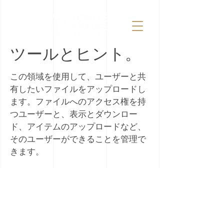
ツールとヒント。
この領域を使用して、ユーザーと共
有したいファイルをアップロードし
ます。ファイルへのアクセス権を持
つユーザーと、表示とダウンロー
ド、アイテムのアップロードなど、
そのユーザーができることを管理で
きます。