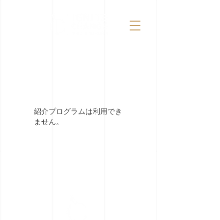
紹介プログラムは利用でき
ません。