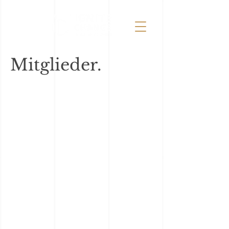
Mitglieder.