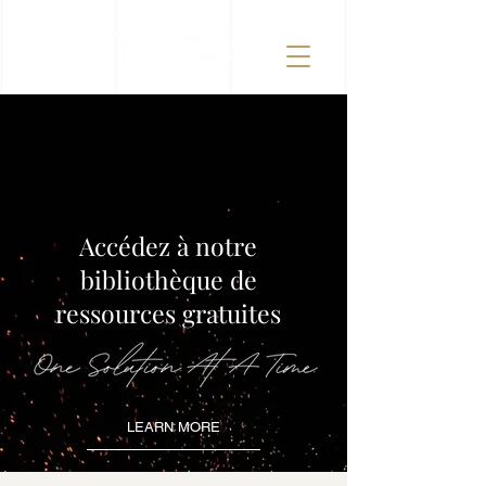
Accédez à notre
bibliothèque de
ressources gratuites
LEARN MORE