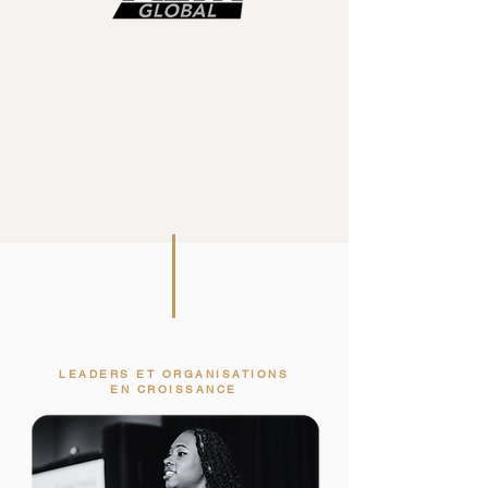
LEADERS ET ORGANISATIONS
EN CROISSANCE