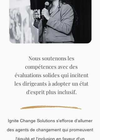
Nous soutenons les
compétences avec des
évaluations solides qui incitent
les dirigeants à adopter un état
d'esprit plus inclusif.
Ignite Change Solutions s'efforce d'allumer
des agents de changement qui promeuvent
l'équité et l'inclusion en faveur d'un