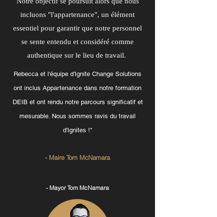
Notre objectif se poursuit alors que nous
incluons "l'appartenance", un élément
essentiel pour garantir que notre personnel
se sente entendu et considéré comme
authentique sur le lieu de travail.
Rebecca et l'équipe d'Ignite Change Solutions
ont inclus Appartenance dans notre formation
DEIB et ont rendu notre parcours significatif et
mesurable. Nous sommes ravis du travail
d'Ignites !"
- Maire Tom McNamara
- Mayor Tom McNamara