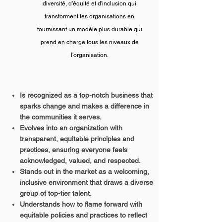
diversité, d'équité et d'inclusion qui
transforment les organisations en
fournissant un modèle plus durable qui
prend en charge tous les niveaux de
l'organisation.
Is recognized as a top-notch business that
sparks change and makes a difference in
the communities it serves.
Evolves into an organization with
transparent, equitable principles and
practices, ensuring everyone feels
acknowledged, valued, and respected.
Stands out in the market as a welcoming,
inclusive environment that draws a diverse
group of top-tier talent.
Understands how to flame forward with
equitable policies and practices to reflect