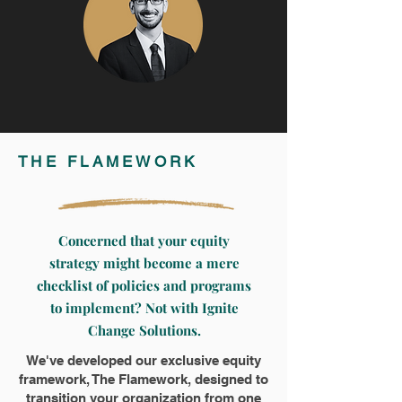
THE FLAMEWORK
Concerned that your equity
strategy might become a mere
checklist of policies and programs
to implement? Not with Ignite
Change Solutions.
We've developed our exclusive equity
framework, The Flamework, designed to
transition your organization from one