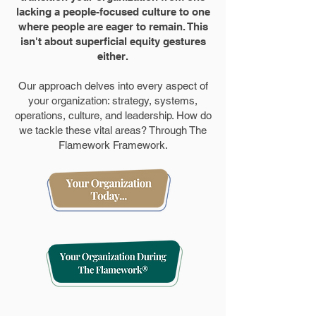
lacking a people-focused culture to one
where people are eager to remain. This
isn't about superficial equity gestures
either.
Our approach delves into every aspect of
your organization: strategy, systems,
operations, culture, and leadership. How do
we tackle these vital areas? Through The
Flamework Framework.