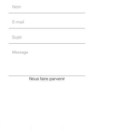
Nous faire parvenir